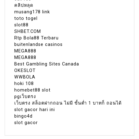
คลิปหลุด
musang178 link
toto togel
slot88
SHBET.COM
Rtp Bola88 Terbaru
buitenlandse casinos
MEGA888
MEGA888
Best Gambling Sites Canada
OKESLOT
WWBOLA
hoki 108
homebet88 slot
pgเว็บตรง
เว็บตรง สล็อตฝากถอน ไม่มี ขั้นต่ำ 1 บาทก็ ถอนได้
slot gacor hari ini
bingo4d
slot gacor