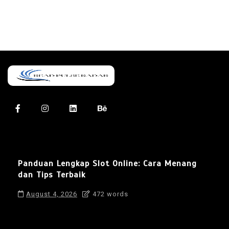
Panduan Lengkap Slot Online: Cara Menang
dan Tips Terbaik
August 4, 2026
472 words