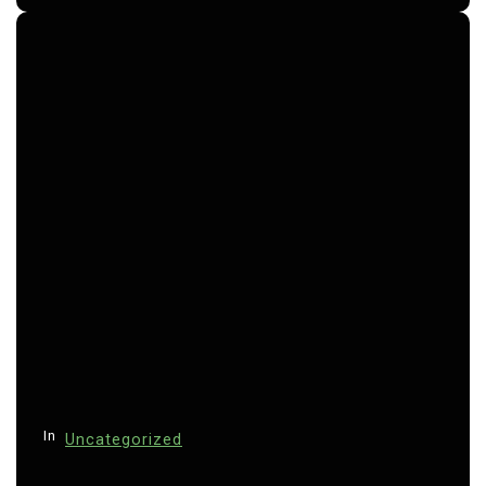
In
Uncategorized