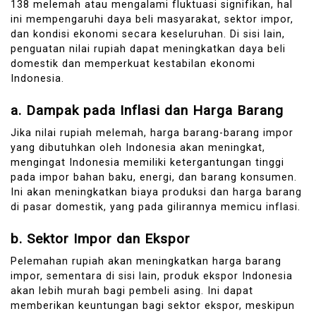
138 melemah atau mengalami fluktuasi signifikan, hal
ini mempengaruhi daya beli masyarakat, sektor impor,
dan kondisi ekonomi secara keseluruhan. Di sisi lain,
penguatan nilai rupiah dapat meningkatkan daya beli
domestik dan memperkuat kestabilan ekonomi
Indonesia.
a.
Dampak pada Inflasi dan Harga Barang
Jika nilai rupiah melemah, harga barang-barang impor
yang dibutuhkan oleh Indonesia akan meningkat,
mengingat Indonesia memiliki ketergantungan tinggi
pada impor bahan baku, energi, dan barang konsumen.
Ini akan meningkatkan biaya produksi dan harga barang
di pasar domestik, yang pada gilirannya memicu inflasi.
b.
Sektor Impor dan Ekspor
Pelemahan rupiah akan meningkatkan harga barang
impor, sementara di sisi lain, produk ekspor Indonesia
akan lebih murah bagi pembeli asing. Ini dapat
memberikan keuntungan bagi sektor ekspor, meskipun