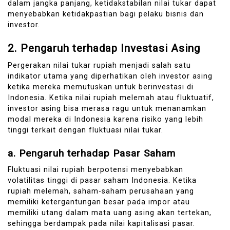
dalam jangka panjang, ketidakstabilan nilai tukar dapat
menyebabkan ketidakpastian bagi pelaku bisnis dan
investor.
2.
Pengaruh terhadap Investasi Asing
Pergerakan nilai tukar rupiah menjadi salah satu
indikator utama yang diperhatikan oleh investor asing
ketika mereka memutuskan untuk berinvestasi di
Indonesia. Ketika nilai rupiah melemah atau fluktuatif,
investor asing bisa merasa ragu untuk menanamkan
modal mereka di Indonesia karena risiko yang lebih
tinggi terkait dengan fluktuasi nilai tukar.
a.
Pengaruh terhadap Pasar Saham
Fluktuasi nilai rupiah berpotensi menyebabkan
volatilitas tinggi di pasar saham Indonesia. Ketika
rupiah melemah, saham-saham perusahaan yang
memiliki ketergantungan besar pada impor atau
memiliki utang dalam mata uang asing akan tertekan,
sehingga berdampak pada nilai kapitalisasi pasar.