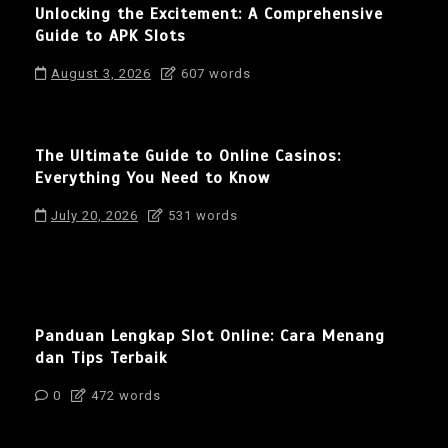
Unlocking the Excitement: A Comprehensive
Guide to APK Slots
August 3, 2026
607 words
The Ultimate Guide to Online Casinos:
Everything You Need to Know
July 20, 2026
531 words
Panduan Lengkap Slot Online: Cara Menang
dan Tips Terbaik
0
472 words