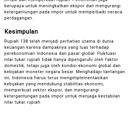
berupaya untuk meningkatkan ekspor dan mengurangi
ketergantungan pada impor untuk memperbaiki neraca
perdagangan.
Kesimpulan
Rupiah 138 telah menjadi perhatian utama di dunia
keuangan karena dampaknya yang luas terhadap
perekonomian Indonesia dan pasar global. Fluktuasi
nilai tukar rupiah tidak hanya dipengaruhi oleh faktor
domestik, tetapi juga oleh kondisi ekonomi global dan
kebijakan moneter negara besar. Menghadapi tantangan
ini, Indonesia harus terus mengimplementasikan
kebijakan yang mendukung stabilitas ekonomi,
memperkuat sektor ekspor, dan mengurangi
ketergantungan pada impor untuk menjaga kestabilan
nilai tukar rupiah.