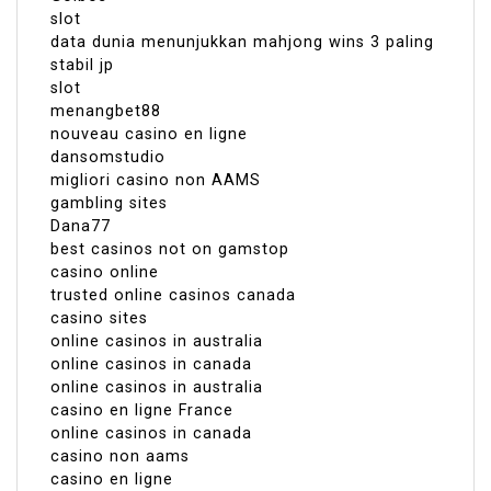
slot
data dunia menunjukkan mahjong wins 3 paling
stabil jp
slot
menangbet88
nouveau casino en ligne
dansomstudio
migliori casino non AAMS
gambling sites
Dana77
best casinos not on gamstop
casino online
trusted online casinos canada
casino sites
online casinos in australia
online casinos in canada
online casinos in australia
casino en ligne France
online casinos in canada
casino non aams
casino en ligne