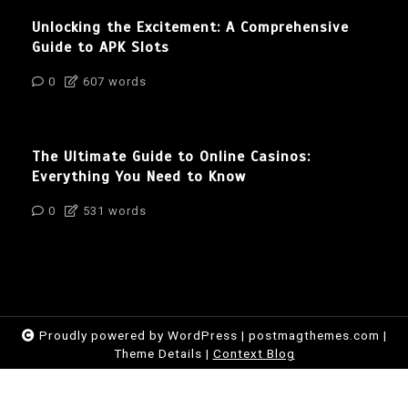
Unlocking the Excitement: A Comprehensive
Guide to APK Slots
0
607 words
The Ultimate Guide to Online Casinos:
Everything You Need to Know
0
531 words
Proudly powered by WordPress
|
postmagthemes.com
|
Theme Details
|
Context Blog