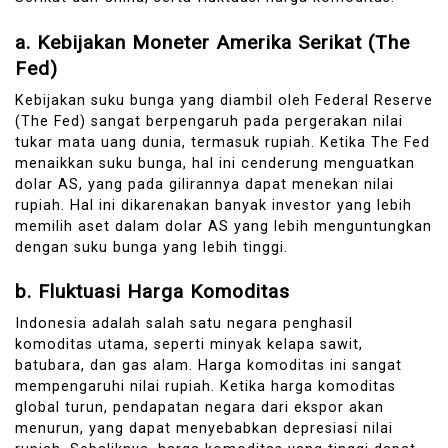
a.
Kebijakan Moneter Amerika Serikat (The
Fed)
Kebijakan suku bunga yang diambil oleh Federal Reserve
(The Fed) sangat berpengaruh pada pergerakan nilai
tukar mata uang dunia, termasuk rupiah. Ketika The Fed
menaikkan suku bunga, hal ini cenderung menguatkan
dolar AS, yang pada gilirannya dapat menekan nilai
rupiah. Hal ini dikarenakan banyak investor yang lebih
memilih aset dalam dolar AS yang lebih menguntungkan
dengan suku bunga yang lebih tinggi.
b.
Fluktuasi Harga Komoditas
Indonesia adalah salah satu negara penghasil
komoditas utama, seperti minyak kelapa sawit,
batubara, dan gas alam. Harga komoditas ini sangat
mempengaruhi nilai rupiah. Ketika harga komoditas
global turun, pendapatan negara dari ekspor akan
menurun, yang dapat menyebabkan depresiasi nilai